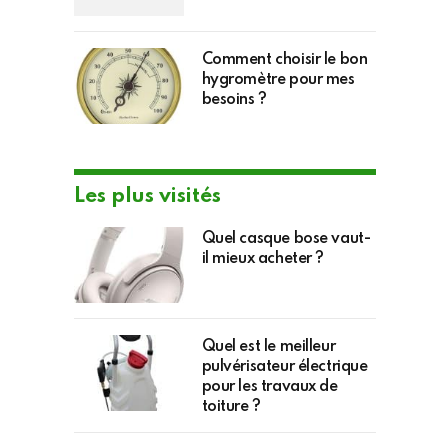
Comment choisir le bon
hygromètre pour mes
besoins ?
Les plus visités
Quel casque bose vaut-
il mieux acheter ?
Quel est le meilleur
pulvérisateur électrique
pour les travaux de
toiture ?