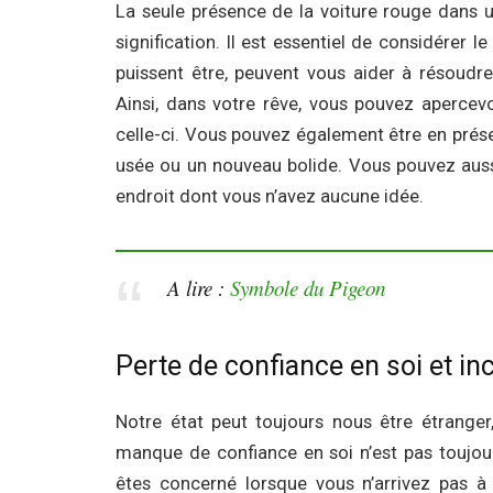
La seule présence de la voiture rouge dans 
signification. Il est essentiel de considérer l
puissent être, peuvent vous aider à résoudre
Ainsi, dans votre rêve, vous pouvez apercev
celle-ci. Vous pouvez également être en prése
usée ou un nouveau bolide. Vous pouvez aussi
endroit dont vous n’avez aucune idée.
A lire :
Symbole du Pigeon
Perte de confiance en soi et 
Notre état peut toujours nous être étrange
manque de confiance en soi n’est pas toujou
êtes concerné lorsque vous n’arrivez pas 