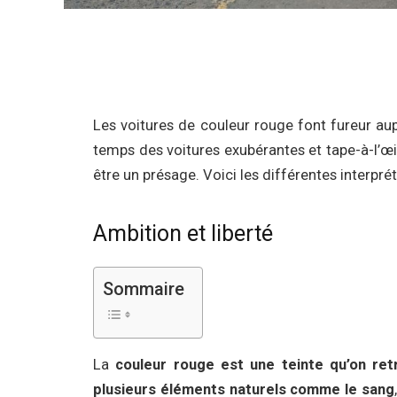
Les voitures de couleur rouge font fureur au
temps des voitures exubérantes et tape-à-l’œil
être un présage. Voici les différentes interpr
Ambition et liberté
Sommaire
La
couleur rouge est une teinte qu’on ret
plusieurs éléments naturels comme le sang