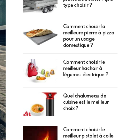
type choisir ?
Comment choisir la
meilleure pierre à pizza
pour un usage
domestique ?
Comment choisir le
meilleur hachoir à
légumes électrique ?
Quel chalumeau de
cuisine est le meilleur
choix ?
Comment choisir le
meilleur pistolet à colle