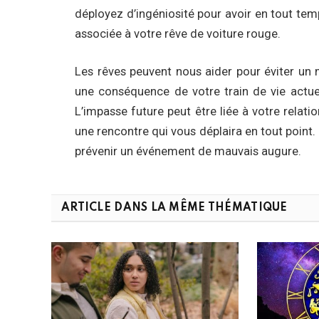
déployez d’ingéniosité pour avoir en tout tem
associée à votre rêve de voiture rouge.
Les rêves peuvent nous aider pour éviter un m
une conséquence de votre train de vie actue
L’impasse future peut être liée à votre relati
une rencontre qui vous déplaira en tout point.
prévenir un événement de mauvais augure.
ARTICLE DANS LA MÊME THÉMATIQUE