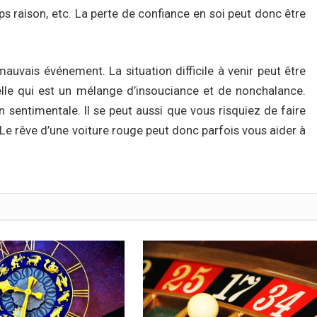
ps raison, etc. La perte de confiance en soi peut donc être
auvais événement. La situation difficile à venir peut être
lle qui est un mélange d’insouciance et de nonchalance.
on sentimentale. Il se peut aussi que vous risquiez de faire
 Le rêve d’une voiture rouge peut donc parfois vous aider à