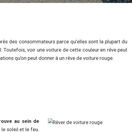
près des consommateurs parce qu’elles sont la plupart du
. Toutefois, voir une voiture de cette couleur en rêve peut
étations qu’on peut donner à un rêve de voiture rouge.
rouve au sein de
, le soleil et le feu.