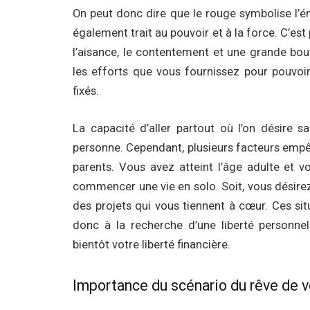
On peut donc dire que le rouge symbolise l’én
également trait au pouvoir et à la force. C’est
l’aisance, le contentement et une grande bouf
les efforts que vous fournissez pour pouvoir
fixés.
La capacité d’aller partout où l’on désire 
personne. Cependant, plusieurs facteurs empêche
parents. Vous avez atteint l’âge adulte et v
commencer une vie en solo. Soit, vous désirez
des projets qui vous tiennent à cœur. Ces sit
donc à la recherche d’une liberté personnel
bientôt votre liberté financière.
Importance du scénario du rêve de v