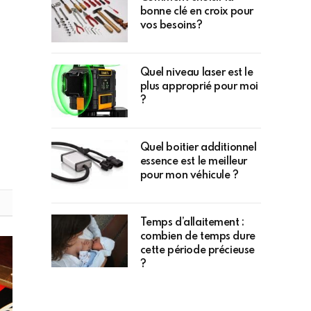
bonne clé en croix pour
vos besoins?
Quel niveau laser est le
plus approprié pour moi
?
Quel boitier additionnel
essence est le meilleur
pour mon véhicule ?
Temps d’allaitement :
combien de temps dure
cette période précieuse
?