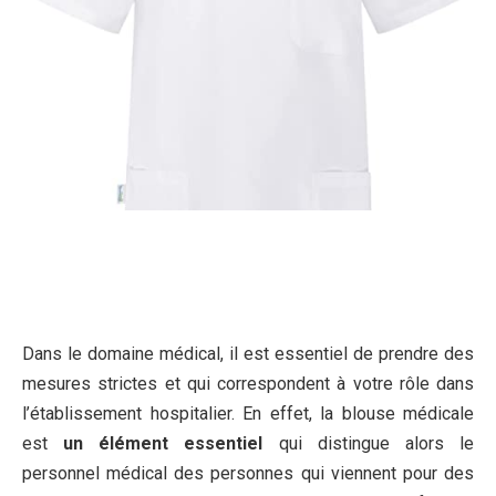
Dans le domaine médical, il est essentiel de prendre des
mesures strictes et qui correspondent à votre rôle dans
l’établissement hospitalier. En effet, la blouse médicale
est
un élément essentiel
qui distingue alors le
personnel médical des personnes qui viennent pour des