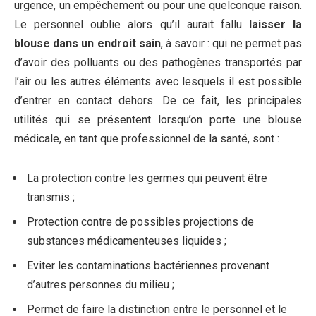
urgence, un empêchement ou pour une quelconque raison.
Le personnel oublie alors qu’il aurait fallu
laisser la
blouse dans un endroit sain
, à savoir : qui ne permet pas
d’avoir des polluants ou des pathogènes transportés par
l’air ou les autres éléments avec lesquels il est possible
d’entrer en contact dehors. De ce fait, les principales
utilités qui se présentent lorsqu’on porte une blouse
médicale, en tant que professionnel de la santé, sont :
La protection contre les germes qui peuvent être
transmis ;
Protection contre de possibles projections de
substances médicamenteuses liquides ;
Eviter les contaminations bactériennes provenant
d’autres personnes du milieu ;
Permet de faire la distinction entre le personnel et le