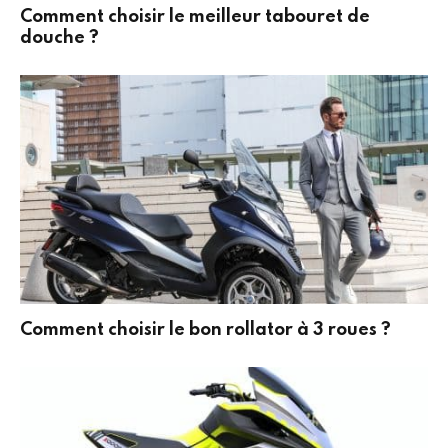
Comment choisir le meilleur tabouret de
douche ?
Comment choisir le bon rollator à 3 roues ?