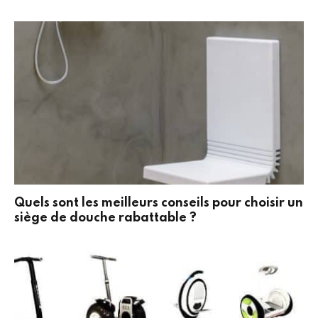
Quels sont les meilleurs conseils pour choisir un
siège de douche rabattable ?