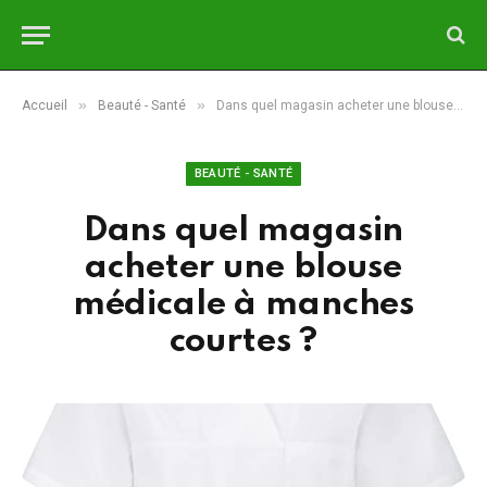
»
»
Accueil
Beauté - Santé
Dans quel magasin acheter une blouse médicale à manches courtes ?
BEAUTÉ - SANTÉ
Dans quel magasin
acheter une blouse
médicale à manches
courtes ?