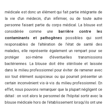
médicale est donc un élément qui fait partie intégrante de
la vie d’un médecin, d’un infirmier, ou de toute autre
personne faisant partie du corps médical. La blouse est
considérée comme une
barrière contre les
contaminants et pathogènes
possibles qui sont
responsables de l’altération de l’état de santé des
malades, elle représente également un rempart pour se
protéger soi-même d’éventuelles transmissions
bactériennes. La blouse doit être stérilisée et laissée
dans le milieu professionnel pour éviter de ramener avec
soi tout élément suspicieux ou qui pourrait présenter un
certain inconvénient vis-à-vis du milieu professionnel. En
effet, nous pouvons remarquer que la plupart négligent ce
détail : on voit alors le personnel de l’hôpital sortir avec la
blouse médicale hors de l’établissement lorsqu’ils ont une