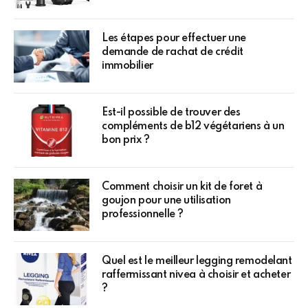
Les étapes pour effectuer une
demande de rachat de crédit
immobilier
Est-il possible de trouver des
compléments de b12 végétariens à un
bon prix ?
Comment choisir un kit de foret à
goujon pour une utilisation
professionnelle ?
Quel est le meilleur legging remodelant
raffermissant nivea à choisir et acheter
?