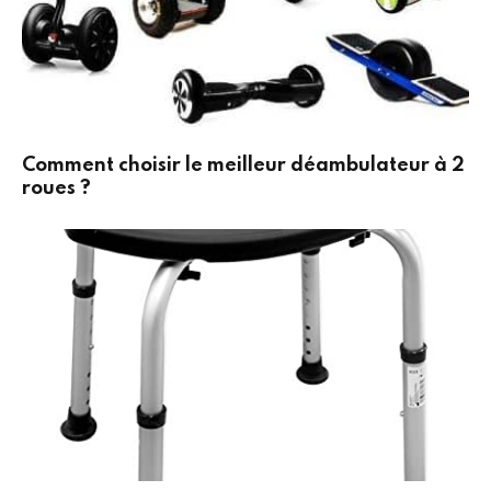
Comment choisir le meilleur déambulateur à 2
roues ?