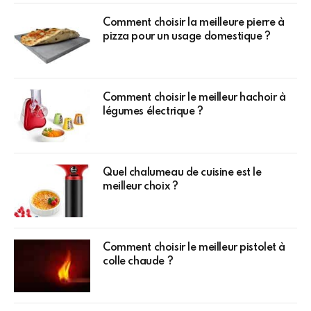
Comment choisir la meilleure pierre à
pizza pour un usage domestique ?
Comment choisir le meilleur hachoir à
légumes électrique ?
Quel chalumeau de cuisine est le
meilleur choix ?
Comment choisir le meilleur pistolet à
colle chaude ?