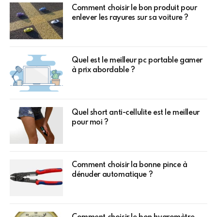
Comment choisir le bon produit pour
enlever les rayures sur sa voiture ?
Quel est le meilleur pc portable gamer
à prix abordable ?
Quel short anti-cellulite est le meilleur
pour moi ?
Comment choisir la bonne pince à
dénuder automatique ?