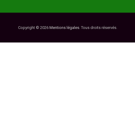
Copyright © 2026
Mentions légales
. Tous droits réservés.