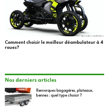
Comment choisir le meilleur déambulateur à 4
roues?
Nos derniers articles
Remorques bagagères, plateaux,
bennes : quel type choisir ?