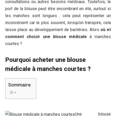
consultations ou autres besoins médicaux. Toutefois, le
port de la blouse peut être encombrant en été, surtout si
les manches sont longues : cela peut représenter un
inconvénient car le plus souvent, lorsqu’on transpire, cela
laisse place au développement de bactéries. Alors
où et
comment choisir une blouse médicale
à manches
courtes ?
Pourquoi acheter une blouse
médicale à manches courtes ?
Sommaire
Une blouse