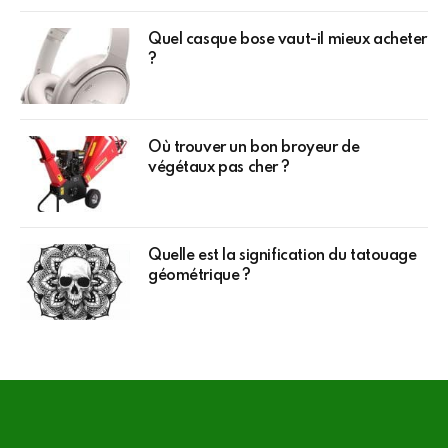
Quel casque bose vaut-il mieux acheter
?
Où trouver un bon broyeur de
végétaux pas cher ?
Quelle est la signification du tatouage
géométrique ?