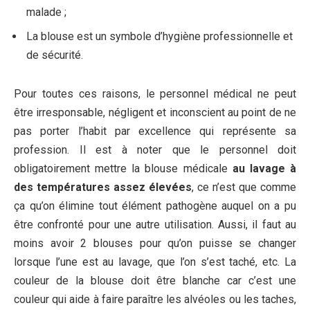
malade ;
La blouse est un symbole d’hygiène professionnelle et
de sécurité.
Pour toutes ces raisons, le personnel médical ne peut
être irresponsable, négligent et inconscient au point de ne
pas porter l’habit par excellence qui représente sa
profession. Il est à noter que le personnel doit
obligatoirement mettre la blouse médicale
au lavage à
des températures assez élevées
, ce n’est que comme
ça qu’on élimine tout élément pathogène auquel on a pu
être confronté pour une autre utilisation. Aussi, il faut au
moins avoir 2 blouses pour qu’on puisse se changer
lorsque l’une est au lavage, que l’on s’est taché, etc. La
couleur de la blouse doit être blanche car c’est une
couleur qui aide à faire paraître les alvéoles ou les taches,