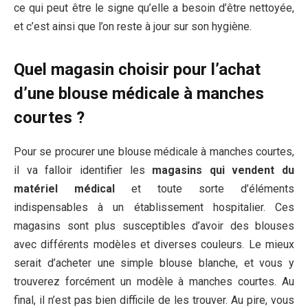
ce qui peut être le signe qu’elle a besoin d’être nettoyée,
et c’est ainsi que l’on reste à jour sur son hygiène.
Quel magasin choisir pour l’achat
d’une blouse médicale à manches
courtes ?
Pour se procurer une blouse médicale à manches courtes,
il va falloir identifier les
magasins qui vendent du
matériel médical
et toute sorte d’éléments
indispensables à un établissement hospitalier. Ces
magasins sont plus susceptibles d’avoir des blouses
avec différents modèles et diverses couleurs. Le mieux
serait d’acheter une simple blouse blanche, et vous y
trouverez forcément un modèle à manches courtes. Au
final, il n’est pas bien difficile de les trouver. Au pire, vous