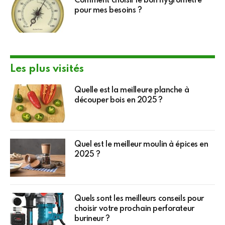
Comment choisir le bon hygromètre
pour mes besoins ?
Les plus visités
Quelle est la meilleure planche à
découper bois en 2025 ?
Quel est le meilleur moulin à épices en
2025 ?
Quels sont les meilleurs conseils pour
choisir votre prochain perforateur
burineur ?