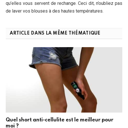
qu’elles vous servent de rechange. Ceci dit, n’oubliez pas
de laver vos blouses à des hautes températures.
ARTICLE DANS LA MÊME THÉMATIQUE
Quel short anti-cellulite est le meilleur pour
moi ?