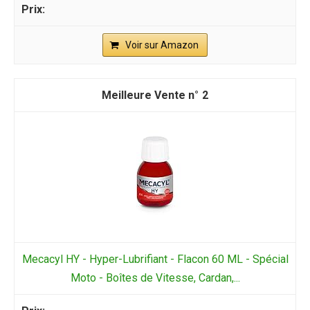
Voir sur Amazon
2
Mecacyl HY - Hyper-Lubrifiant - Flacon 60 ML - Spécial
Moto - Boîtes de Vitesse, Cardan,...