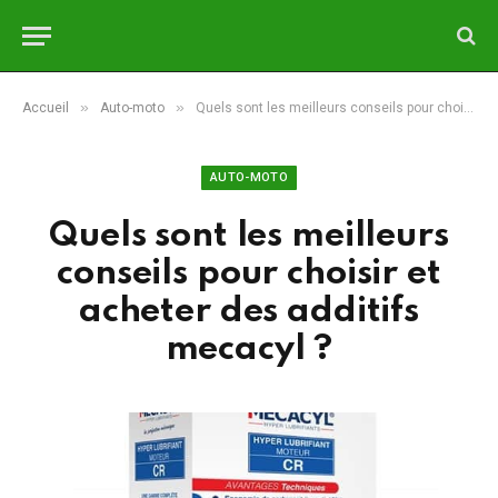
»
»
Accueil
Auto-moto
Quels sont les meilleurs conseils pour choisir et acheter des additifs mecacyl ?
AUTO-MOTO
Quels sont les meilleurs
conseils pour choisir et
acheter des additifs
mecacyl ?