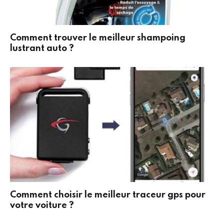
Comment trouver le meilleur shampoing
lustrant auto ?
Comment choisir le meilleur traceur gps pour
votre voiture ?