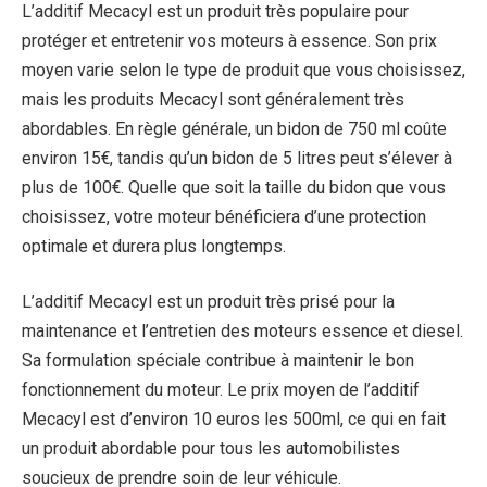
L’additif Mecacyl est un produit très populaire pour
protéger et entretenir vos moteurs à essence. Son prix
moyen varie selon le type de produit que vous choisissez,
mais les produits Mecacyl sont généralement très
abordables. En règle générale, un bidon de 750 ml coûte
environ 15€, tandis qu’un bidon de 5 litres peut s’élever à
plus de 100€. Quelle que soit la taille du bidon que vous
choisissez, votre moteur bénéficiera d’une protection
optimale et durera plus longtemps.
L’additif Mecacyl est un produit très prisé pour la
maintenance et l’entretien des moteurs essence et diesel.
Sa formulation spéciale contribue à maintenir le bon
fonctionnement du moteur. Le prix moyen de l’additif
Mecacyl est d’environ 10 euros les 500ml, ce qui en fait
un produit abordable pour tous les automobilistes
soucieux de prendre soin de leur véhicule.