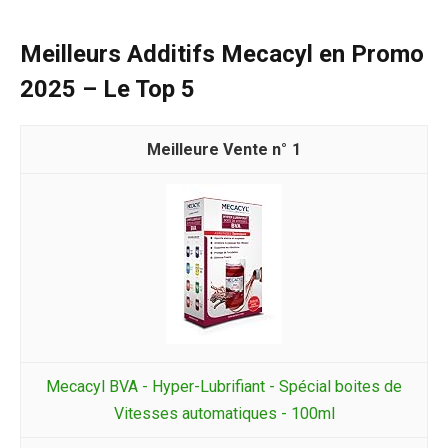
Meilleurs Additifs Mecacyl en Promo
2025 – Le Top 5
1
Mecacyl BVA - Hyper-Lubrifiant - Spécial boites de
Vitesses automatiques - 100ml