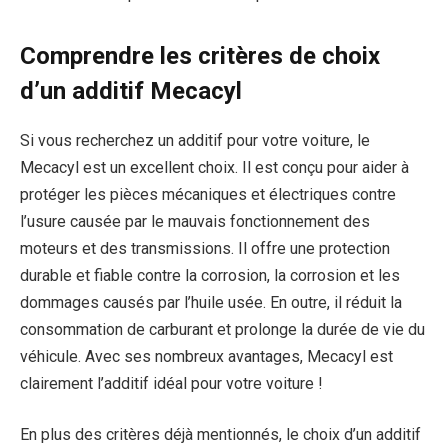
Comprendre les critères de choix
d’un additif Mecacyl
Si vous recherchez un additif pour votre voiture, le
Mecacyl est un excellent choix. Il est conçu pour aider à
protéger les pièces mécaniques et électriques contre
l’usure causée par le mauvais fonctionnement des
moteurs et des transmissions. Il offre une protection
durable et fiable contre la corrosion, la corrosion et les
dommages causés par l’huile usée. En outre, il réduit la
consommation de carburant et prolonge la durée de vie du
véhicule. Avec ses nombreux avantages, Mecacyl est
clairement l’additif idéal pour votre voiture !
En plus des critères déjà mentionnés, le choix d’un additif