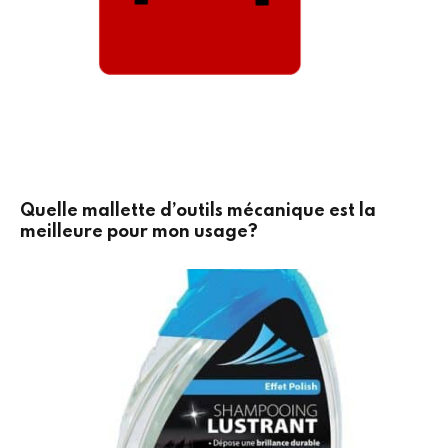
Quelle mallette d’outils mécanique est la
meilleure pour mon usage?