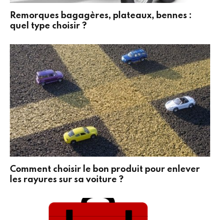
Remorques bagagères, plateaux, bennes :
quel type choisir ?
Comment choisir le bon produit pour enlever
les rayures sur sa voiture ?