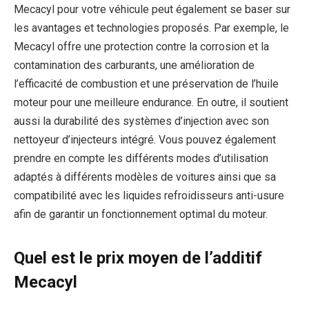
Mecacyl pour votre véhicule peut également se baser sur
les avantages et technologies proposés. Par exemple, le
Mecacyl offre une protection contre la corrosion et la
contamination des carburants, une amélioration de
l’efficacité de combustion et une préservation de l’huile
moteur pour une meilleure endurance. En outre, il soutient
aussi la durabilité des systèmes d’injection avec son
nettoyeur d’injecteurs intégré. Vous pouvez également
prendre en compte les différents modes d’utilisation
adaptés à différents modèles de voitures ainsi que sa
compatibilité avec les liquides refroidisseurs anti-usure
afin de garantir un fonctionnement optimal du moteur.
Quel est le prix moyen de l’additif
Mecacyl