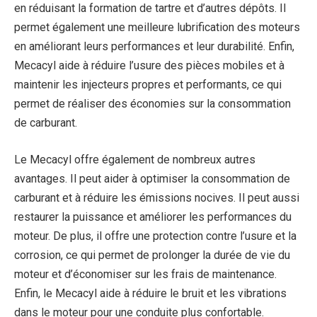
en réduisant la formation de tartre et d’autres dépôts. Il
permet également une meilleure lubrification des moteurs
en améliorant leurs performances et leur durabilité. Enfin,
Mecacyl aide à réduire l’usure des pièces mobiles et à
maintenir les injecteurs propres et performants, ce qui
permet de réaliser des économies sur la consommation
de carburant.
Le Mecacyl offre également de nombreux autres
avantages. Il peut aider à optimiser la consommation de
carburant et à réduire les émissions nocives. Il peut aussi
restaurer la puissance et améliorer les performances du
moteur. De plus, il offre une protection contre l’usure et la
corrosion, ce qui permet de prolonger la durée de vie du
moteur et d’économiser sur les frais de maintenance.
Enfin, le Mecacyl aide à réduire le bruit et les vibrations
dans le moteur pour une conduite plus confortable.