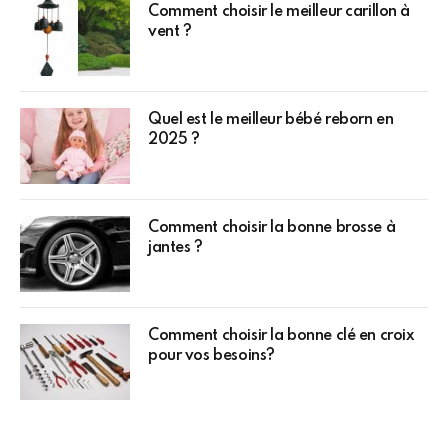
Comment choisir le meilleur carillon à
vent ?
Quel est le meilleur bébé reborn en
2025 ?
Comment choisir la bonne brosse à
jantes ?
Comment choisir la bonne clé en croix
pour vos besoins?