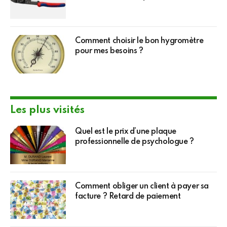
Comment choisir le bon hygromètre
pour mes besoins ?
Les plus visités
Quel est le prix d’une plaque
professionnelle de psychologue ?
Comment obliger un client à payer sa
facture ? Retard de paiement