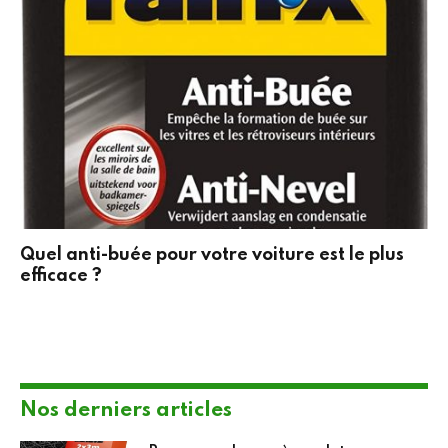
Quel anti-buée pour votre voiture est le plus
efficace ?
Nos derniers articles