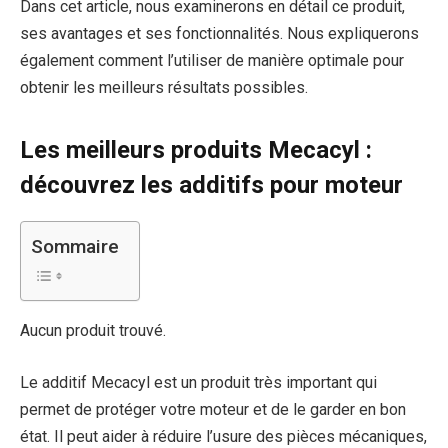
Dans cet article, nous examinerons en détail ce produit,
ses avantages et ses fonctionnalités. Nous expliquerons
également comment l’utiliser de manière optimale pour
obtenir les meilleurs résultats possibles.
Les meilleurs produits Mecacyl :
découvrez les additifs pour moteur
Sommaire
Aucun produit trouvé.
Le additif Mecacyl est un produit très important qui
permet de protéger votre moteur et de le garder en bon
état. Il peut aider à réduire l’usure des pièces mécaniques,