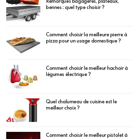
Remorques bagagères, plateaux,
bennes : quel type choisir ?
Comment choisir la meilleure pierre à
pizza pour un usage domestique ?
Comment choisir le meilleur hachoir à
légumes électrique ?
Quel chalumeau de cuisine est le
meilleur choix ?
Comment choisir le meilleur pistolet à