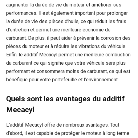
augmenter la durée de vie du moteur et améliorer ses
performances. Il est également important pour prolonger
la durée de vie des pièces d’huile, ce qui réduit les frais
d’entretien et permet une meilleure économie de
carburant. De plus, il peut aider à prévenir la corrosion des
pièces du moteur et à réduire les vibrations du véhicule.
Enfin, le additif Mecacyl permet une meilleure combustion
du carburant ce qui signifie que votre véhicule sera plus
performant et consommera moins de carburant, ce qui est
bénéfique pour votre portefeuille et l’environnement.
Quels sont les avantages du additif
Mecacyl
L’additif Mecacyl offre de nombreux avantages. Tout
d’abord, il est capable de protéger le moteur à long terme