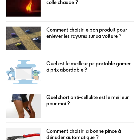
colle chaude ?
Comment choisir le bon produit pour
enlever les rayures sur sa voiture ?
Quel est le meilleur pc portable gamer
à prix abordable ?
Quel short anti-cellulite est le meilleur
pour moi ?
Comment choisir la bonne pince à
dénuder automatique ?