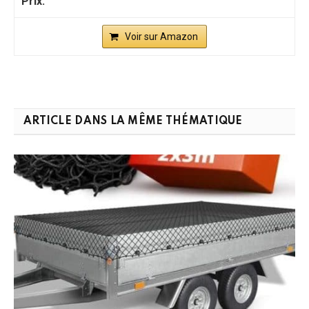
Voir sur Amazon
ARTICLE DANS LA MÊME THÉMATIQUE