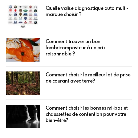
Quelle valise diagnostique auto multi-
marque choisir ?
Comment trouver un bon
lombricomposteur à un prix
raisonnable ?
Comment choisir le meilleur lot de prise
de courant avec terre?
Comment choisir les bonnes mi-bas et
chaussettes de contention pour votre
bien-être?