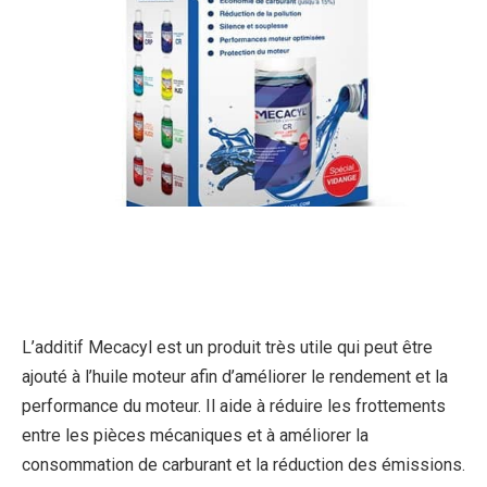
L’additif Mecacyl est un produit très utile qui peut être
ajouté à l’huile moteur afin d’améliorer le rendement et la
performance du moteur. Il aide à réduire les frottements
entre les pièces mécaniques et à améliorer la
consommation de carburant et la réduction des émissions.