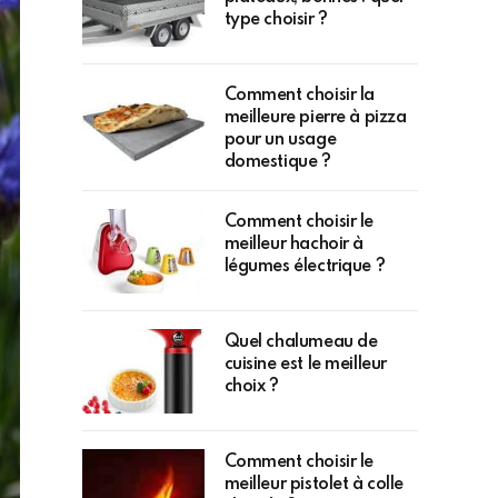
type choisir ?
Comment choisir la
meilleure pierre à pizza
pour un usage
domestique ?
Comment choisir le
meilleur hachoir à
légumes électrique ?
Quel chalumeau de
cuisine est le meilleur
choix ?
Comment choisir le
meilleur pistolet à colle