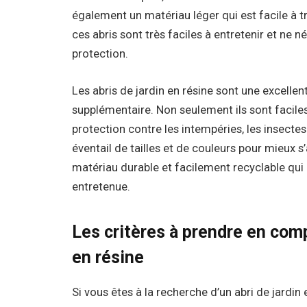
également un matériau léger qui est facile à t
ces abris sont très faciles à entretenir et ne 
protection.
Les abris de jardin en résine sont une excelle
supplémentaire. Non seulement ils sont faciles 
protection contre les intempéries, les insectes
éventail de tailles et de couleurs pour mieux s’
matériau durable et facilement recyclable qui
entretenue.
Les critères à prendre en comp
en résine
Si vous êtes à la recherche d’un abri de jardi