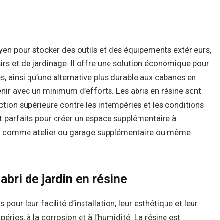
oyen pour stocker des outils et des équipements extérieurs,
irs et de jardinage. Il offre une solution économique pour
, ainsi qu’une alternative plus durable aux cabanes en
retenir avec un minimum d’efforts. Les abris en résine sont
ction supérieure contre les intempéries et les conditions
ont parfaits pour créer un espace supplémentaire à
lisé comme atelier ou garage supplémentaire ou même
abri de jardin en résine
 pour leur facilité d’installation, leur esthétique et leur
mpéries, à la corrosion et à l’humidité. La résine est