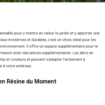
pensable pour y mettre en valeur le jardin et y apporter une
iaux modernes et durables, c’est un choix idéal pour les
’environnement. Il offre un espace supplémentaire pour le
a maison avec des pièces supplémentaires. Les abris en
yles et couleurs et peuvent s’adapter facilement à
e à votre extérieur.
n en Résine du Moment