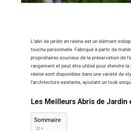
L’abri de jardin en résine est un élément indis
touche personnelle. Fabriqué à partir de matér
propriétaires soucieux de la préservation de l
rangement et peut être utilisé pour étendre l
résine sont disponibles dans une variété de st
l’architecture existante, ajoutant un look uniqu
Les Meilleurs Abris de Jardi
Sommaire