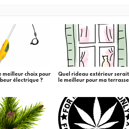
e meilleur choix pour
Quel rideau extérieur serai
beur électrique ?
le meilleur pour ma terrasse