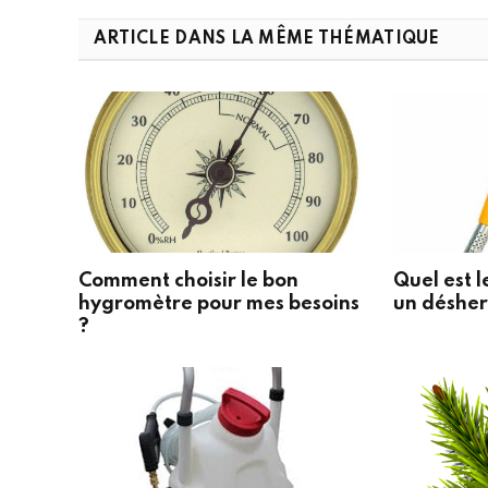
ARTICLE DANS LA MÊME THÉMATIQUE
Comment choisir le bon
Quel est l
hygromètre pour mes besoins
un désher
?