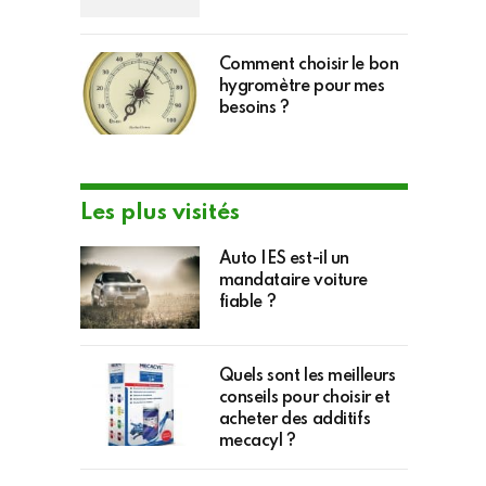
Comment choisir le bon
hygromètre pour mes
besoins ?
Les plus visités
Auto IES est-il un
mandataire voiture
fiable ?
Quels sont les meilleurs
conseils pour choisir et
acheter des additifs
mecacyl ?