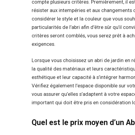
compte plusieurs critères. Premièrement, il est
résister aux intempéries et aux changements
considérer le style et la couleur que vous souhai
particularités de l’abri afin d’être sûr qu’il c
critères seront comblés, vous serez prêt à ach
exigences.
Lorsque vous choisissez un abri de jardin en 
la qualité des matériaux et leurs caractéristiqu
esthétique et leur capacité à s’intégrer harm
Vérifiez également l’espace disponible sur vot
vous assurer qu’elles s’adaptent à votre espace
important qui doit être pris en considération lo
Quel est le prix moyen d’un Ab